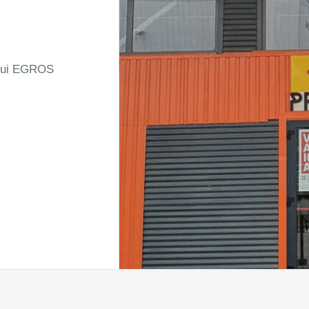
ului EGROS