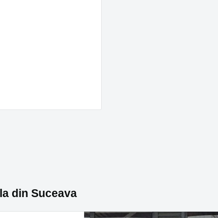
la din Suceava