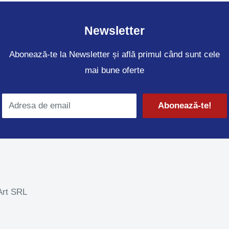
Newsletter
Abonează-te la Newsletter și află primul când sunt cele
mai bune oferte
Adresa de email
Abonează-te!
Art SRL