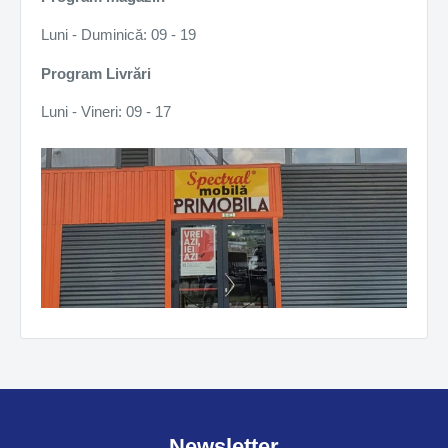
Luni - Duminică: 09 - 19
Program Livrări
Luni - Vineri: 09 - 17
Newsletter