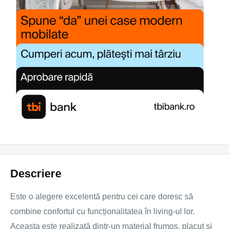
Descriere
Este o alegere excelentă pentru cei care doresc să
combine confortul cu funcționalitatea în living-ul lor.
Aceasta este realizată dintr-un material frumos, placut și